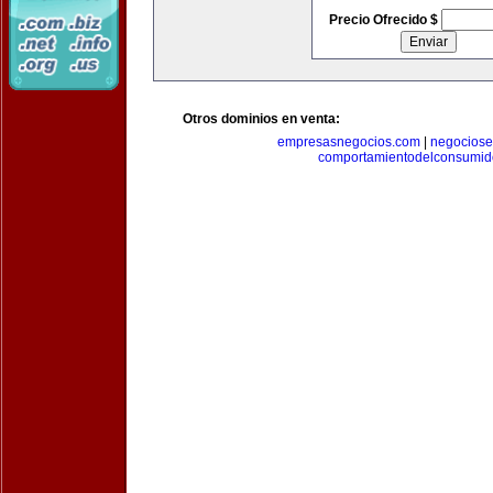
Precio Ofrecido $
Otros dominios en venta:
empresasnegocios.com
|
negocios
comportamientodelconsumid