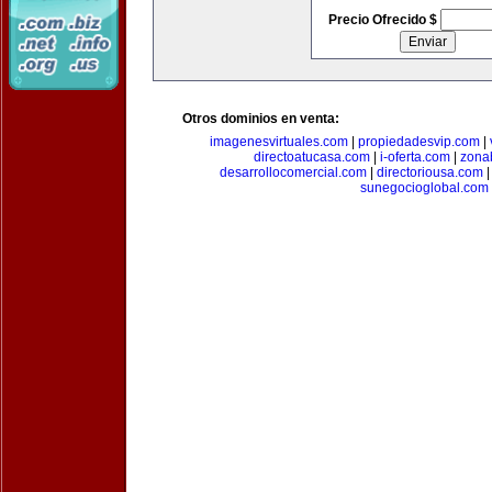
Precio Ofrecido $
Otros dominios en venta:
imagenesvirtuales.com
|
propiedadesvip.com
|
directoatucasa.com
|
i-oferta.com
|
zona
desarrollocomercial.com
|
directoriousa.com
sunegocioglobal.com